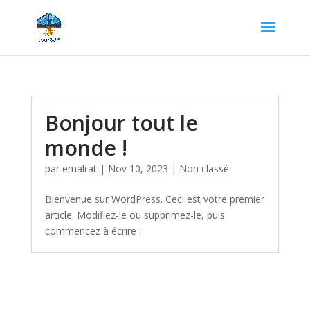
Bonjour tout le
monde !
par
emalrat
|
Nov 10, 2023
|
Non classé
Bienvenue sur WordPress. Ceci est votre premier
article. Modifiez-le ou supprimez-le, puis
commencez à écrire !