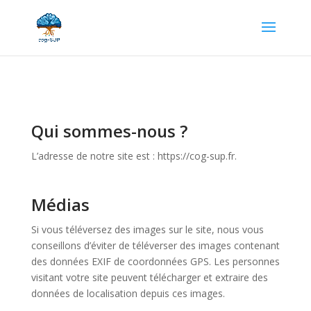
Qui sommes-nous ?
L’adresse de notre site est : https://cog-sup.fr.
Médias
Si vous téléversez des images sur le site, nous vous
conseillons d’éviter de téléverser des images contenant
des données EXIF de coordonnées GPS. Les personnes
visitant votre site peuvent télécharger et extraire des
données de localisation depuis ces images.