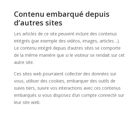
Contenu embarqué depuis
d’autres sites
Les articles de ce site peuvent inclure des contenus
intégrés (par exemple des vidéos, images, articles…).
Le contenu intégré depuis d’autres sites se comporte
de la même manière que si le visiteur se rendait sur cet
autre site.
Ces sites web pourraient collecter des données sur
vous, utiliser des cookies, embarquer des outils de
suivis tiers, suivre vos interactions avec ces contenus
embarqués si vous disposez d’un compte connecté sur
leur site web.